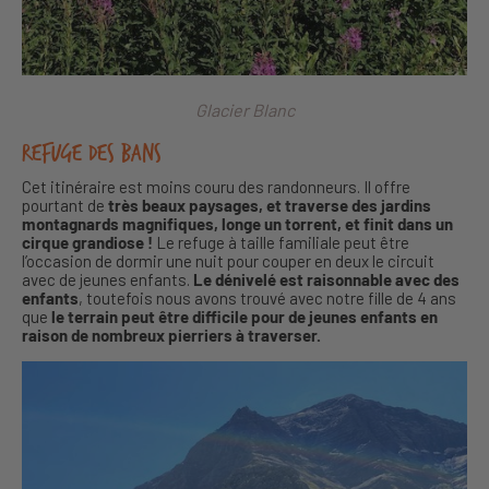
Glacier Blanc
Refuge des Bans
Cet itinéraire est moins couru des randonneurs. Il offre
pourtant de
très beaux paysages, et traverse des jardins
montagnards magnifiques, longe un torrent, et finit dans un
cirque grandiose !
Le refuge à taille familiale peut être
l’occasion de dormir une nuit pour couper en deux le circuit
avec de jeunes enfants.
Le dénivelé est raisonnable avec des
enfants
, toutefois nous avons trouvé avec notre fille de 4 ans
que
le terrain peut être difficile pour de jeunes enfants en
raison de nombreux pierriers à traverser.