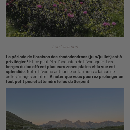
Lac Laramon
La période de floraison des rhododendrons (juin/juillet) est à
privilégier !
Et ce peut être l’occasion de bivouaquer.
Les
berges du lac offrent plusieurs zones plates et la vue est
splendide.
Notre bivouac autour de ce lac nous a laissé de
belles images en tête !
À noter que vous pourrez prolonger un
tout petit peu et atteindre le lac du Serpent.