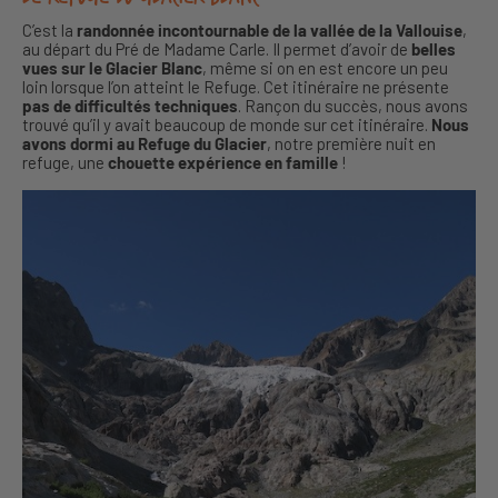
C’est la
randonnée incontournable de la vallée de la Vallouise
,
au départ du Pré de Madame Carle. Il permet d’avoir de
belles
vues sur le Glacier Blanc
, même si on en est encore un peu
loin lorsque l’on atteint le Refuge. Cet itinéraire ne présente
pas de difficultés techniques
. Rançon du succès, nous avons
trouvé qu’il y avait beaucoup de monde sur cet itinéraire.
Nous
avons dormi au Refuge du Glacier
, notre première nuit en
refuge, une
chouette expérience en famille
!