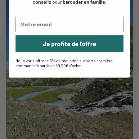
conseils
pour
barouder en famille
.
Je profite de l'offre
Nous vous offrons 5% de réduction sur votre première
commande à partir de 49,00€ d'achat
.