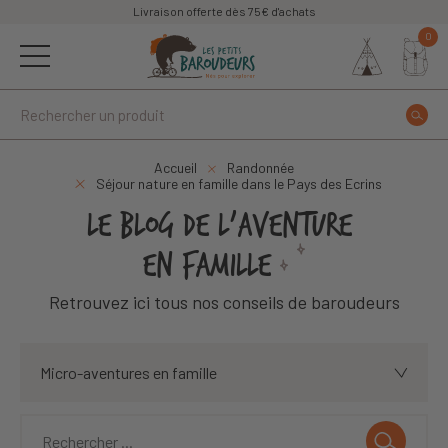
Livraison offerte dès 75€ d'achats
0
Accueil
Randonnée
Séjour nature en famille dans le Pays des Ecrins
LE BLOG DE L'AVENTURE
EN FAMILLE
Retrouvez ici tous nos conseils de baroudeurs
Micro-aventures en famille