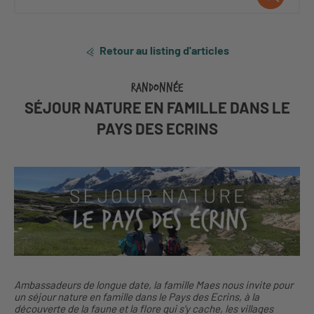
Retour au listing d'articles
RANDONNÉE
SÉJOUR NATURE EN FAMILLE DANS LE
PAYS DES ECRINS
Ambassadeurs de longue date, la famille Maes nous invite pour
un séjour nature en famille dans le Pays des Ecrins, à la
découverte de la faune et la flore qui s’y cache, les villages