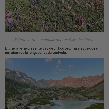
Séjour nature en famille dans le Pays des Ecrins
L’itinéraire ne présente pas de difficultés, mais est
exigeant
en raison de la longueur et du dénivelé.