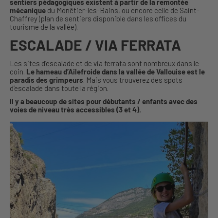
sentiers pédagogiques existent à partir de la remontée
mécanique
du Monêtier-les-Bains, ou encore celle de Saint-
Chaffrey (plan de sentiers disponible dans les offices du
tourisme de la vallée).
ESCALADE / VIA FERRATA
Les sites d’escalade et de via ferrata sont nombreux dans le
coin.
Le hameau d’Ailefroide dans la vallée de Vallouise est le
paradis des grimpeurs
. Mais vous trouverez des spots
d’escalade dans toute la région.
Il y a beaucoup de sites pour débutants / enfants avec des
voies de niveau très accessibles (3 et 4).