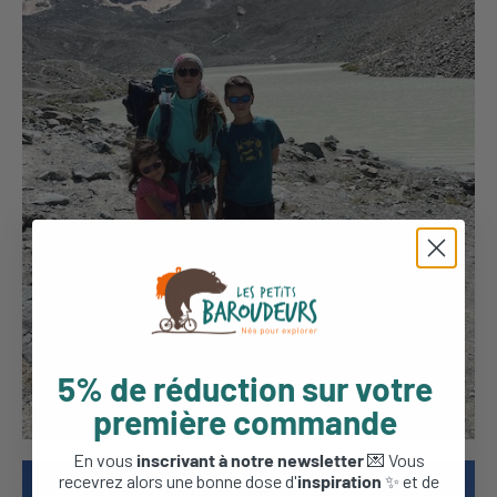
5% de réduction sur votre
première commande
En vous
inscrivant à notre newsletter
💌 Vous
recevrez alors une bonne dose d'
inspiration
✨ et de