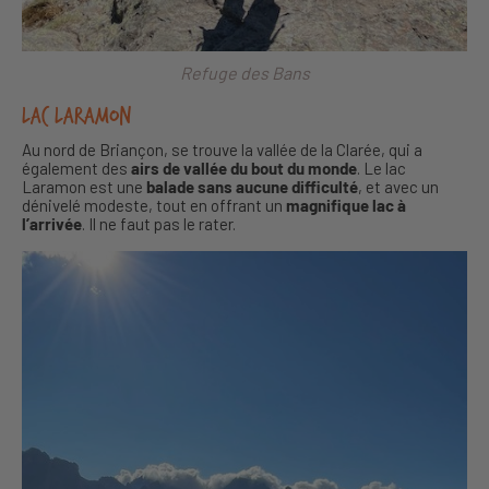
Refuge des Bans
Lac Laramon
Au nord de Briançon, se trouve la vallée de la Clarée, qui a
également des
airs de vallée du bout du monde
. Le lac
Laramon est une
balade sans aucune difficulté
, et avec un
dénivelé modeste, tout en offrant un
magnifique lac à
l’arrivée
. Il ne faut pas le rater.