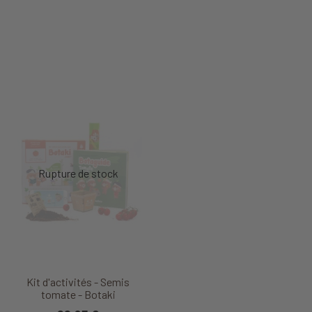
Kit d'activités - Semis
tomate - Botaki