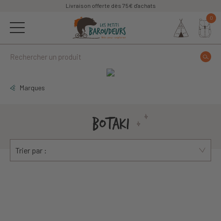
Livraison offerte dès 75€ d'achats
0
Marques
BOTAKI
Trier par :