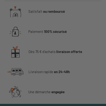
Satisfait
ou remboursé
Paiement
100% sécurisé
Dès 75 € d'achats
livraison offerte
Livraison rapide
en 24-48h
Une démarche
engagée