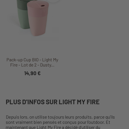
Pack-up Cup BIO - Light My
Fire - Lot de 2 - Dusty...
14,90 €
PLUS D'INFOS SUR LIGHT MY FIRE
Depuis lors, on utilise toujours leurs produits, parce qu’ils
sont vraiment bien pensés et conçus pour l’outdoor. Et
maintenant que Light My Fire a décidé d’utiliser du