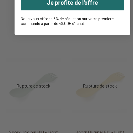
Je profite de l'offre
Nous vous offrons 5% de réduction sur votre première
commande à partir de 49,00€ d'achat
.
Spork Original BIO - Light
Spork Original BIO - Light