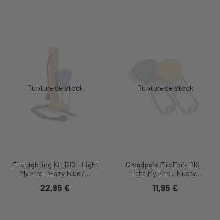
FireLighting Kit BIO - Light
Grandpa's FireFork BIO -
My Fire - Hazy Blue /...
Light My Fire - Musty...
22,95 €
11,95 €