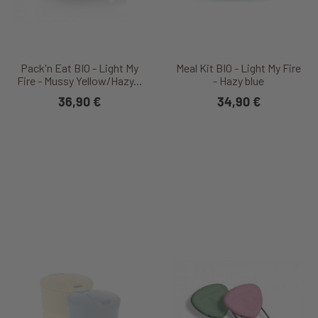
Pack'n Eat BIO - Light My
Meal Kit BIO - Light My Fire
Fire - Mussy Yellow/Hazy...
- Hazy blue
36,90 €
34,90 €