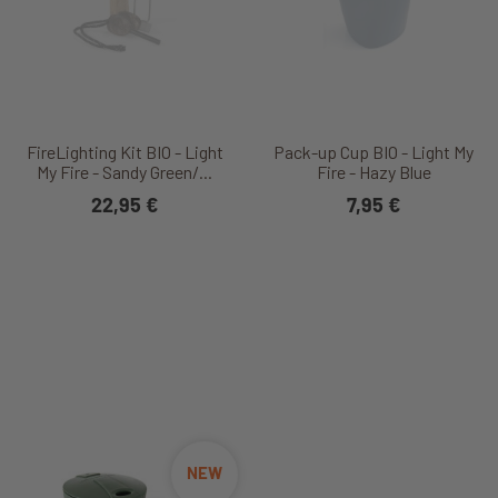
FireLighting Kit BIO - Light
Pack-up Cup BIO - Light My
My Fire - Sandy Green/...
Fire - Hazy Blue
22,95 €
7,95 €
NEW