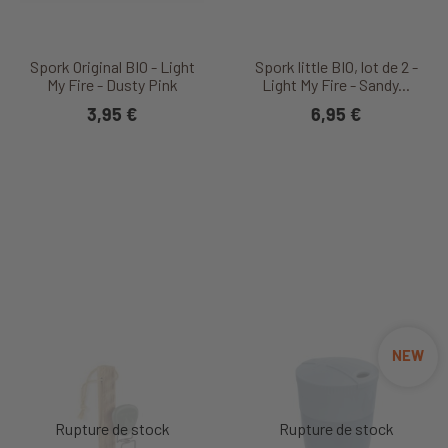
Spork Original BIO - Light
Spork little BIO, lot de 2 -
My Fire - Dusty Pink
Light My Fire - Sandy...
3,95 €
6,95 €
NEW