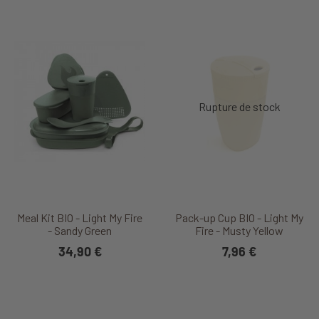
Meal Kit BIO - Light My Fire
Pack-up Cup BIO - Light My
- Sandy Green
Fire - Musty Yellow
34,90 €
7,96 €