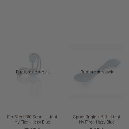
FireSteel BIO Scout - Light
Spork Original BIO - Light
My Fire - Hazy Blue
My Fire - Hazy Blue