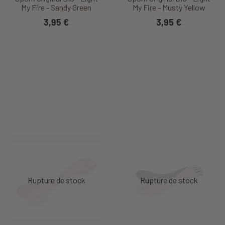
My Fire - Sandy Green
My Fire - Musty Yellow
3,95 €
3,95 €