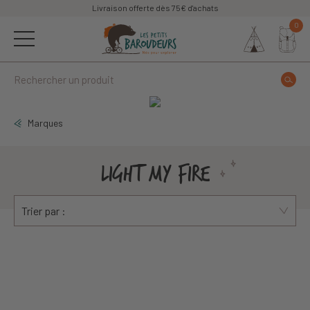
Livraison offerte dès 75€ d'achats
0
Marques
LIGHT MY FIRE
Trier par :