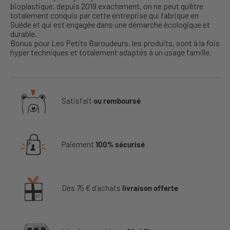
bioplastique, depuis 2019 exactement, on ne peut qu’être
totalement conquis par cette entreprise qui fabrique en
Suède et qui est engagée dans une démarche écologique et
durable.
Bonus pour Les Petits Baroudeurs, les produits, sont à la fois
hyper techniques et totalement adaptés à un usage famille.
Satisfait
ou remboursé
Paiement
100% sécurisé
Dès 75 € d'achats
livraison offerte