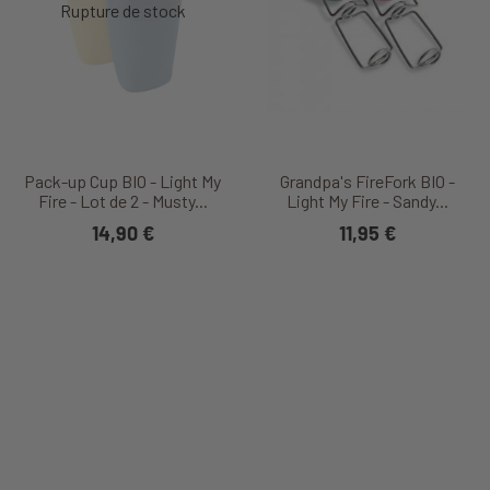
Pack-up Cup BIO - Light My
Grandpa's FireFork BIO -
Fire - Lot de 2 - Musty...
Light My Fire - Sandy...
14,90 €
11,95 €