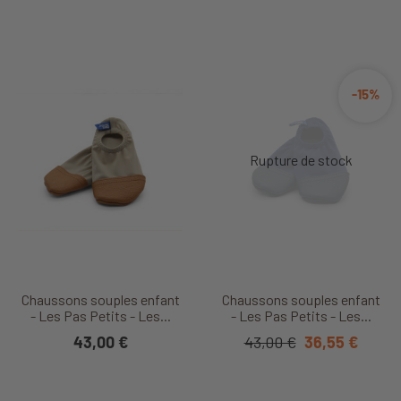
-15%
Chaussons souples enfant
Chaussons souples enfant
- Les Pas Petits - Les...
- Les Pas Petits - Les...
43,00 €
43,00 €
36,55 €