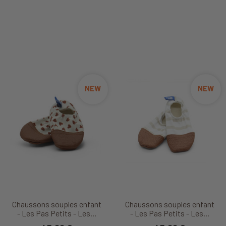
NEW
NEW
Chaussons souples enfant
Chaussons souples enfant
- Les Pas Petits - Les...
- Les Pas Petits - Les...