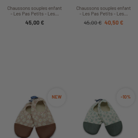
Chaussons souples enfant
Chaussons souples enfant
- Les Pas Petits - Les...
- Les Pas Petits - Les...
45,00 €
45,00 €
40,50 €
NEW
-10%