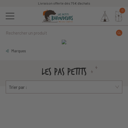
Livraison offerte dès 75€ d'achats
0
Marques
LES PAS PETITS
Trier par :