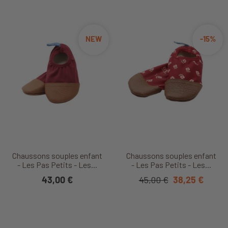
NEW
-15%
Chaussons souples enfant
Chaussons souples enfant
- Les Pas Petits - Les...
- Les Pas Petits - Les...
43,00 €
45,00 €
38,25 €