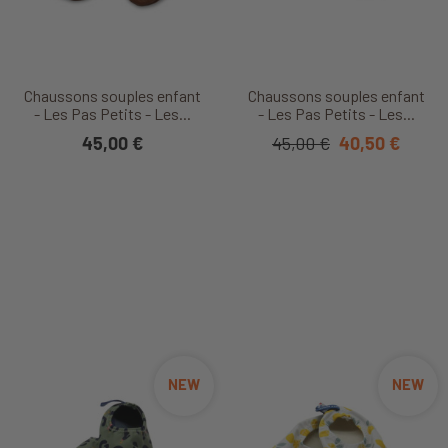
Chaussons souples enfant
Chaussons souples enfant
- Les Pas Petits - Les...
- Les Pas Petits - Les...
45,00 €
45,00 €
40,50 €
NEW
NEW