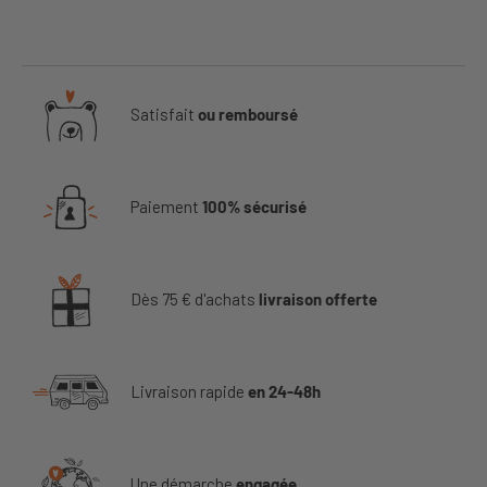
Satisfait
ou remboursé
Paiement
100% sécurisé
Dès 75 € d'achats
livraison offerte
Livraison rapide
en 24-48h
Une démarche
engagée