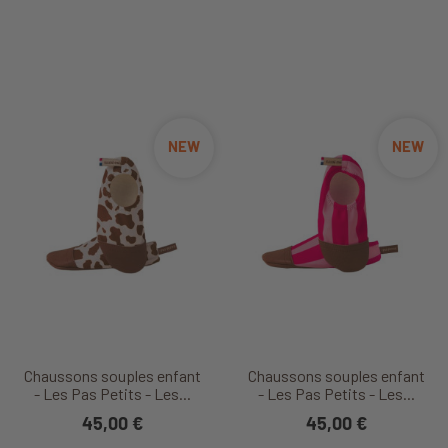
NEW
NEW
Chaussons souples enfant
Chaussons souples enfant
- Les Pas Petits - Les...
- Les Pas Petits - Les...
45,00 €
45,00 €