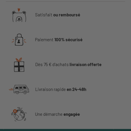
Satisfait
ou remboursé
Paiement
100% sécurisé
Dès 75 € d'achats
livraison offerte
Livraison rapide
en 24-48h
Une démarche
engagée