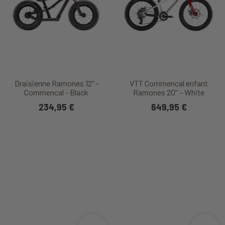
Draisienne Ramones 12" -
VTT Commencal enfant
Commencal - Black
Ramones 20'' - White
234,95 €
649,95 €