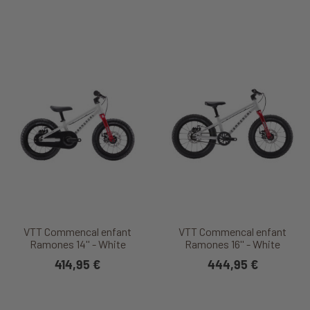
VTT Commencal enfant
VTT Commencal enfant
Ramones 14'' - White
Ramones 16'' - White
414,95 €
444,95 €