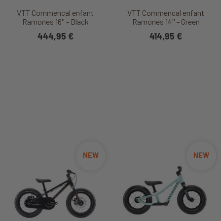
VTT Commencal enfant
VTT Commencal enfant
Ramones 16'' - Black
Ramones 14'' - Green
444,95 €
414,95 €
NEW
NEW