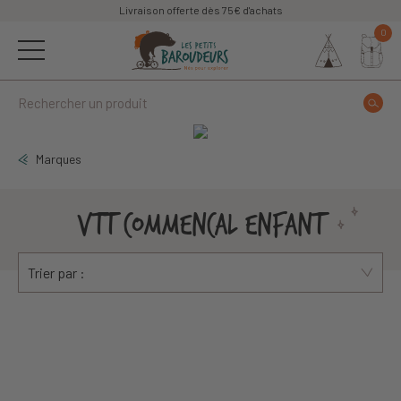
Livraison offerte dès 75€ d'achats
0
Marques
VTT COMMENCAL ENFANT
Trier par :