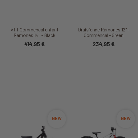
VTT Commencal enfant
Draisienne Ramones 12" -
Ramones 14'' - Black
Commencal - Green
414,95 €
234,95 €
NEW
NEW