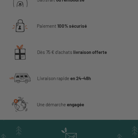
Paiement
100% sécurisé
Dès 75 € d'achats
livraison offerte
Livraison rapide
en 24-48h
Une démarche
engagée