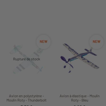
NEW
NEW
Avion en polystyrène -
Avion à élastique - Moulin
Moulin Roty - Thunderbolt
Roty - Bleu