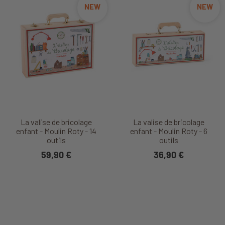
NEW
NEW
La valise de bricolage
La valise de bricolage
enfant - Moulin Roty - 14
enfant - Moulin Roty - 6
outils
outils
59,90 €
36,90 €