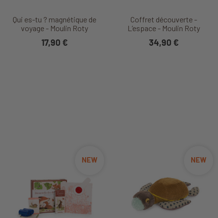
Qui es-tu ? magnétique de
Coffret découverte -
voyage - Moulin Roty
L’espace - Moulin Roty
17,90 €
34,90 €
NEW
NEW