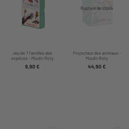
Jeu de 7 familles des
Projecteur des animaux -
espèces - Moulin Roty
Moulin Roty
9,90 €
44,90 €