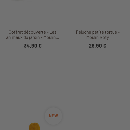
Coffret découverte - Les
Peluche petite tortue -
animaux du jardin - Moulin...
Moulin Roty
34,90 €
26,90 €
NEW