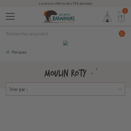
Livraison offerte dès 75€ d'achats
0
Marques
MOULIN ROTY
Trier par :