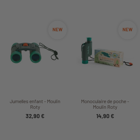
NEW
NEW
Jumelles enfant - Moulin
Monoculaire de poche -
Roty
Moulin Roty
32,90 €
14,90 €