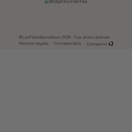
©LesPetitsBaroudeurs 2026
Tous droits réservés
Mentions légales
Confidentialité
Conception