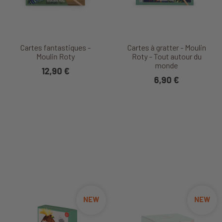
Cartes fantastiques -
Cartes à gratter - Moulin
Moulin Roty
Roty - Tout autour du
monde
12,90 €
6,90 €
NEW
NEW