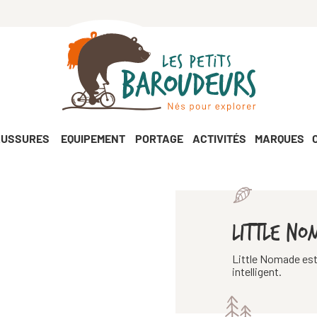
USSURES
EQUIPEMENT
PORTAGE
ACTIVITÉS
MARQUES
LITTLE NO
Little Nomade est
intelligent.