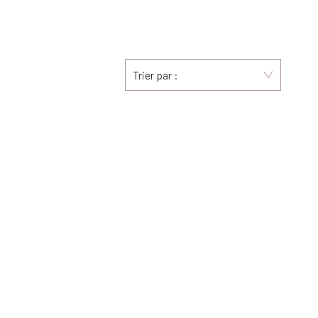
Trier par :