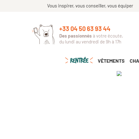
Vous inspirer, vous conseiller, vous équiper
+33 04 50 63 93 44
Des passionnés
à votre écoute,
du lundi au vendredi de 9h à 17h
RENTRÉE
VÊTEMENTS
CHA